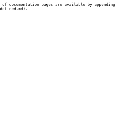
 of documentation pages are available by appending 
defined.md).
