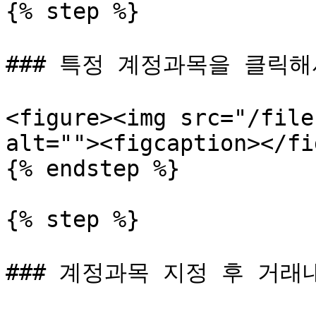
{% step %}

### 특정 계정과목을 클릭해
<figure><img src="/file
alt=""><figcaption></fi
{% endstep %}

{% step %}

### 계정과목 지정 후 거래