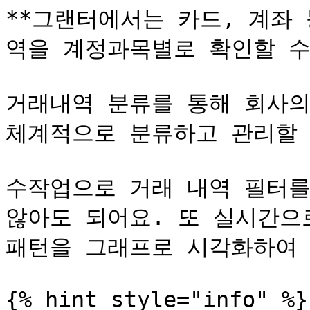
**그랜터에서는 카드, 계좌
역을 계정과목별로 확인할 수 
거래내역 분류를 통해 회사의
체계적으로 분류하고 관리할 
수작업으로 거래 내역 필터를
않아도 되어요. 또 실시간으
패턴을 그래프로 시각화하여 
{% hint style="info" %}
