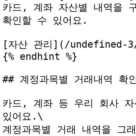
카드, 계좌 자산별 내역을 
확인할 수 있어요.

[자산 관리](/undefined-3/u
{% endhint %}

## 계정과목별 거래내역 확인
카드, 계좌 등 우리 회사 자
있어요.\

계정과목별 거래 내역을 그래