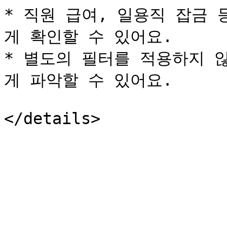
* 직원 급여, 일용직 잡금
게 확인할 수 있어요.

* 별도의 필터를 적용하지 
게 파악할 수 있어요.
