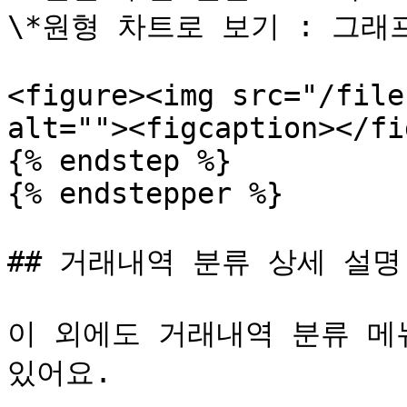
\*원형 차트로 보기 : 그래프
<figure><img src="/file
alt=""><figcaption></fi
{% endstep %}

{% endstepper %}

## 거래내역 분류 상세 설명

이 외에도 거래내역 분류 메
있어요.
