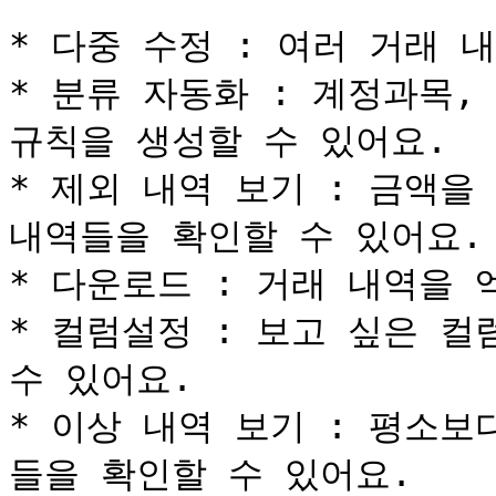
* 다중 수정 : 여러 거래 
* 분류 자동화 : 계정과목,
규칙을 생성할 수 있어요.

* 제외 내역 보기 : 금액을
내역들을 확인할 수 있어요.

* 다운로드 : 거래 내역을 
* 컬럼설정 : 보고 싶은 컬
수 있어요.

* 이상 내역 보기 : 평소
들을 확인할 수 있어요.
