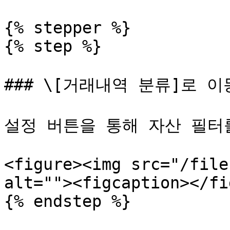
{% stepper %}

{% step %}

### \[거래내역 분류]로 이
설정 버튼을 통해 자산 필터를
<figure><img src="/file
alt=""><figcaption></fi
{% endstep %}
