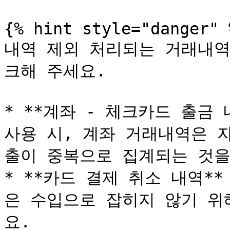
{% hint style="danger" %
내역 제외 처리되는 거래내역
크해 주세요.

* **계좌 - 체크카드 출금 
사용 시, 계좌 거래내역은 
출이 중복으로 집계되는 것을
* **카드 결제 취소 내역*
은 수입으로 잡히지 않기 위
요.
