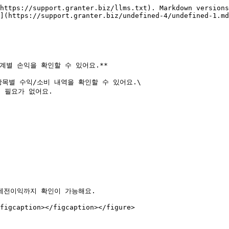
https://support.granter.biz/llms.txt). Markdown versions
](https://support.granter.biz/undefined-4/undefined-1.md
별 손익을 확인할 수 있어요.**

목별 수익/소비 내역을 확인할 수 있어요.\

필요가 없어요.

세전이익까지 확인이 가능해요.

figcaption></figcaption></figure>
