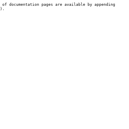
 of documentation pages are available by appending 
).
