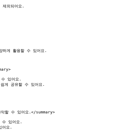
 제외되어요.

하게 활용할 수 있어요.

ary>

수 있어요.

쉽게 공유할 수 있어요.

악할 수 있어요.</summary>

수 있어요.

어요.
