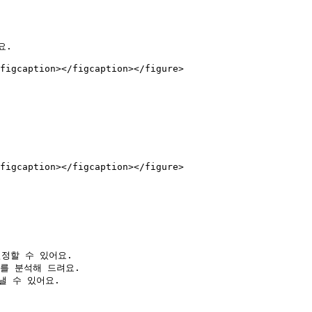
.

figcaption></figcaption></figure>

figcaption></figcaption></figure>

정할 수 있어요.

를 분석해 드려요.

 수 있어요.
