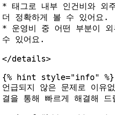
* 태그로 내부 인건비와 외주
더 정확하게 볼 수 있어요.

* 운영비 중 어떤 부분이 
수 있어요.

</details>

{% hint style="info" %}

언급되지 않은 문제로 이유없
결을 통해 빠르게 해결해 드릴 