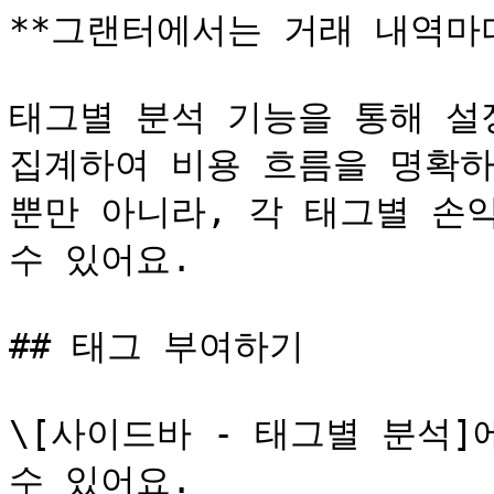
**그랜터에서는 거래 내역마다
태그별 분석 기능을 통해 설
집계하여 비용 흐름을 명확하게
뿐만 아니라, 각 태그별 손
수 있어요.

## 태그 부여하기

\[사이드바 - 태그별 분석]
수 있어요.
