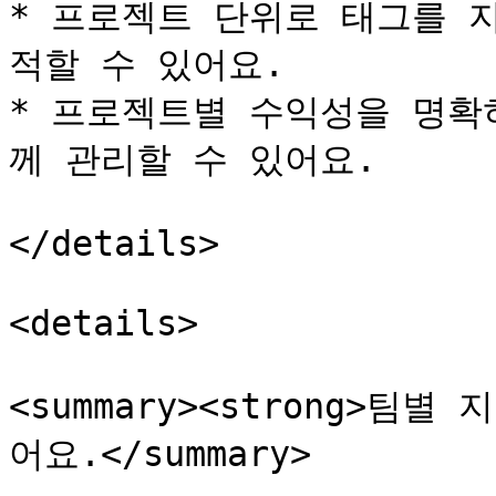
* 프로젝트 단위로 태그를 
적할 수 있어요.

* 프로젝트별 수익성을 명확
께 관리할 수 있어요.

</details>

<details>

<summary><strong>팀별
어요.</summary>
