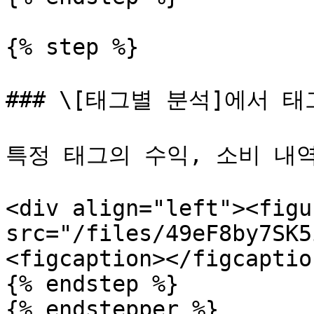
{% step %}

### \[태그별 분석]에서 
특정 태그의 수익, 소비 내역
<div align="left"><figu
src="/files/49eF8by7SK5
<figcaption></figcaptio
{% endstep %}

{% endstepper %}
