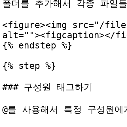
폴더를 추가해서 각종 파일들
<figure><img src="/file
alt=""><figcaption></fi
{% endstep %}

{% step %}

### 구성원 태그하기

@를 사용해서 특정 구성원에게