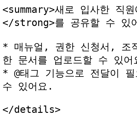
<summary>새로 입사한 직원
</strong>를 공유할 수 있어요
* 매뉴얼, 권한 신청서, 조
한 문서를 업로드할 수 있어요
* @태그 기능으로 전달이 필
수 있어요.
