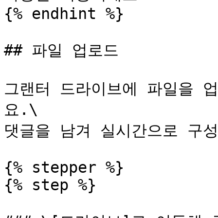
{% endhint %}

## 파일 업로드

그랜터 드라이브에 파일을 업
요.\

댓글을 남겨 실시간으로 구성원
{% stepper %}

{% step %}
