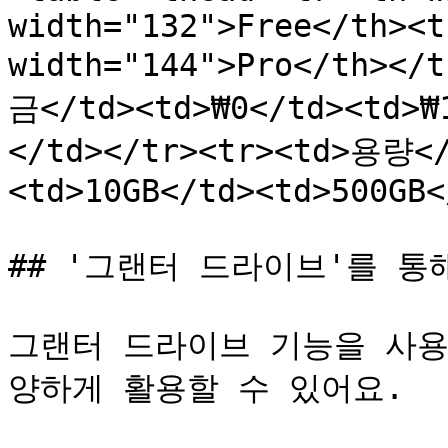
width="132">Free</th><t
width="144">Pro</th></
금</td><td>₩0</td><td>₩
</td></tr><tr><td>용량</
<td>10GB</td><td>500GB<
## '그랜터 드라이브'를 통
그랜터 드라이브 기능을 사용
양하게 활용할 수 있어요.
