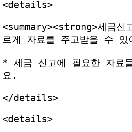
<details>

<summary><strong>세금
르게 자료를 주고받을 수 있어요.
* 세금 신고에 필요한 자료
요.

</details>

<details>
