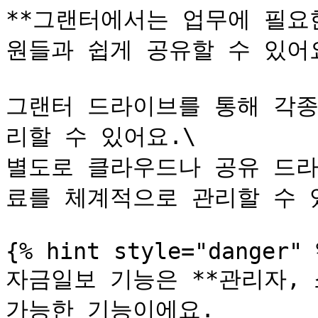
**그랜터에서는 업무에 필요
원들과 쉽게 공유할 수 있어요.
그랜터 드라이브를 통해 각종
리할 수 있어요.\

별도로 클라우드나 공유 드라
료를 체계적으로 관리할 수 있
{% hint style="danger" %
자금일보 기능은 **관리자, 
가능한 기능이에요.
