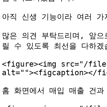
아직 신생 기능이라 여러 가
많은 의견 부탁드리며, 앞으
릴 수 있도록 최선을 다하겠습
<figure><img src="/file
alt=""><figcaption></fi
홈 화면에서 매입 매출 건과 