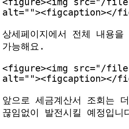
<figure><img src="/file
alt=""><figcaption></fi
상세페이지에서 전체 내용을 
가능해요.

<figure><img src="/file
alt=""><figcaption></fi
앞으로 세금계산서 조회는 더
끊임없이 발전시킬 예정입니다.&