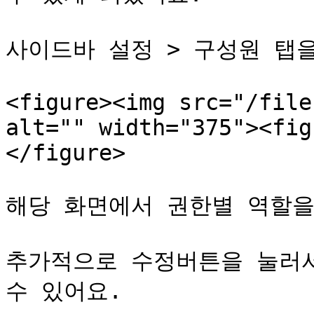
사이드바 설정 > 구성원 탭을
<figure><img src="/file
alt="" width="375"><fig
</figure>

해당 화면에서 권한별 역할을
추가적으로 수정버튼을 눌러서
수 있어요.
