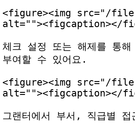
<figure><img src="/file
alt=""><figcaption></fi
체크 설정 또는 해제를 통해
부여할 수 있어요.

<figure><img src="/file
alt=""><figcaption></fi