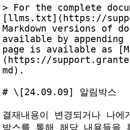
> For the complete docu
[llms.txt](https://supp
Markdown versions of do
available by appending 
page is available as [M
(https://support.grante
md).

# \[24.09.09] 알림박스

결재내용이 변경되거나 나에게
박스를 통해 해당 내용들을 