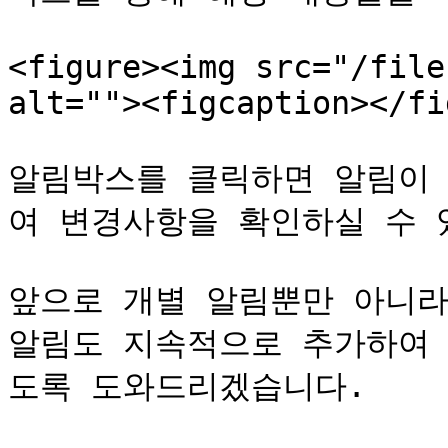
<figure><img src="/file
alt=""><figcaption></fi
알림박스를 클릭하면 알림이 
여 변경사항을 확인하실 수 있
앞으로 개별 알림뿐만 아니라
알림도 지속적으로 추가하여 