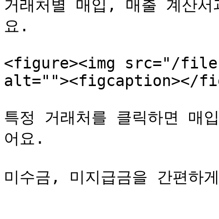
거래처별 매입, 매출 계산서
요.

<figure><img src="/file
alt=""><figcaption></fi
특정 거래처를 클릭하면 매입
어요.
