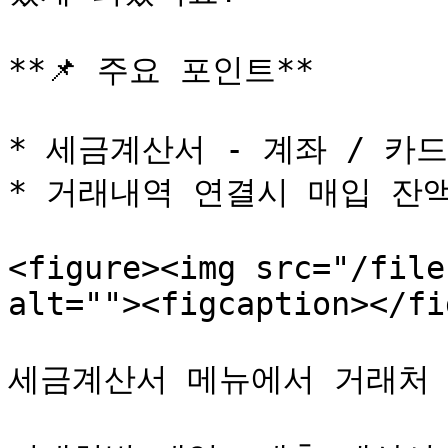
**📌 주요 포인트**

* 세금계산서 - 계좌 / 카드
* 거래내역 연결시 매입 잔액
<figure><img src="/file
alt=""><figcaption></fi
세금계산서 메뉴에서 거래처 