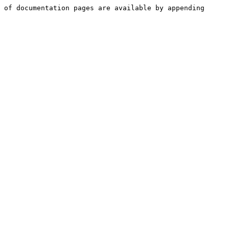
 of documentation pages are available by appending 