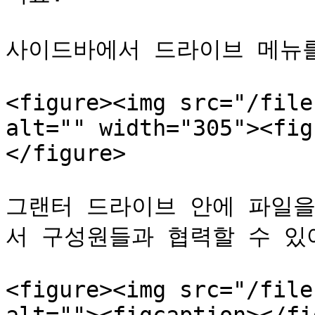
사이드바에서 드라이브 메뉴를
<figure><img src="/file
alt="" width="305"><fig
</figure>

그랜터 드라이브 안에 파일을
서 구성원들과 협력할 수 있어요
<figure><img src="/file